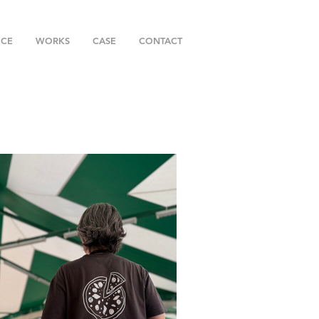
ICE
WORKS
CASE
CONTACT