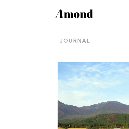
JOURNAL