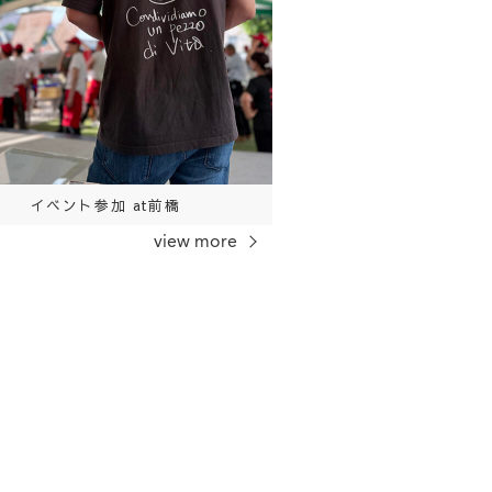
イベント参加 at前橋
view more