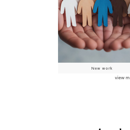
New work
view m