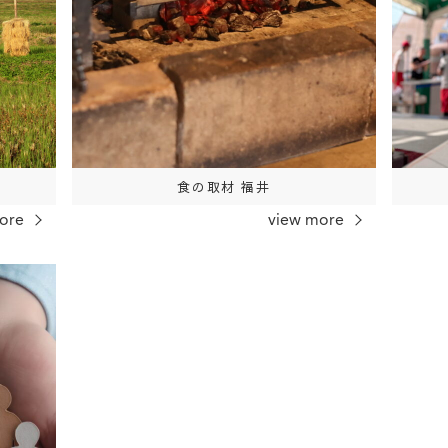
食の取材 福井
ore
view more