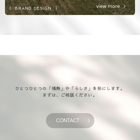
view more
BRAND DESIGN
ひとつひとつの「情熱」や「らしさ」を形にします。
まずは、ご相談ください。
CONTACT