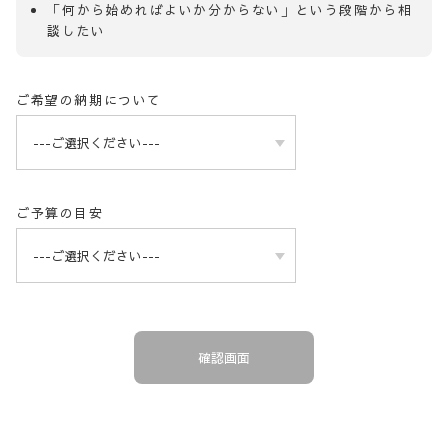
「何から始めればよいか分からない」という段階から相
談したい
ご希望の納期について
ご予算の目安