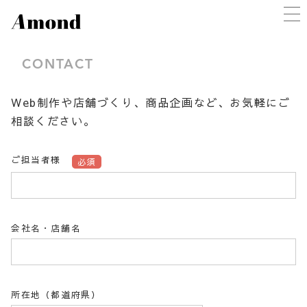
CONTACT
Web制作や店舗づくり、商品企画など、お気軽にご
相談ください。
ご担当者様
必須
会社名・店舗名
所在地（都道府県）