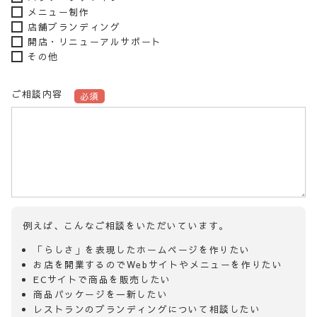
メニュー制作
店舗ブランディング
開店・リニューアルサポート
その他
ご相談内容
必須
例えば、こんなご相談をいただいています。
「らしさ」を表現したホームページを作りたい
お店を開業するのでWebサイトやメニューを作りたい
ECサイトで商品を販売したい
商品パッケージを一新したい
レストランのブランディングについて相談したい