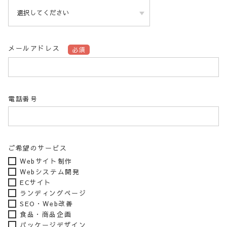
メールアドレス
必須
電話番号
ご希望のサービス
Webサイト制作
Webシステム開発
ECサイト
ランディングページ
SEO・Web改善
食品・商品企画
パッケージデザイン