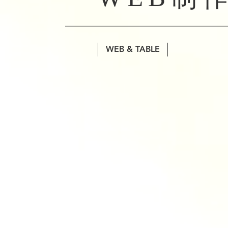
WEB & TABLE