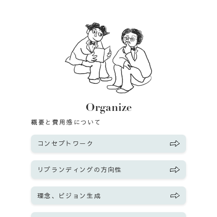
Organize
概要と費用感について
コンセプトワーク
リブランディングの方向性
理念、ビジョン生成