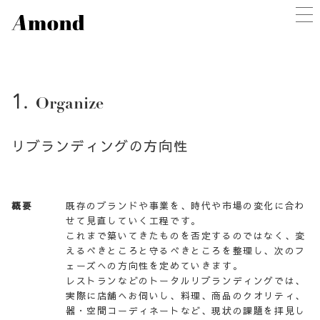
1.
Organize
リブランディングの方向性
概要
既存のブランドや事業を、時代や市場の変化に合わ
せて見直していく工程です。
これまで築いてきたものを否定するのではなく、変
えるべきところと守るべきところを整理し、次のフ
ェーズへの方向性を定めていきます。
レストランなどのトータルリブランディングでは、
実際に店舗へお伺いし、料理、商品のクオリティ、
器・空間コーディネートなど、現状の課題を拝見し