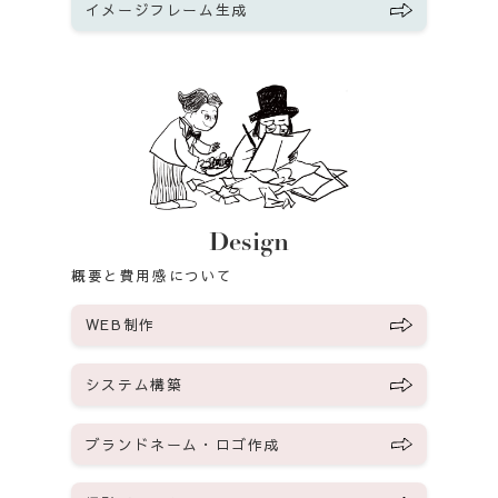
イメージフレーム生成
Design
概要と費用感について
WEB制作
システム構築
ブランドネーム・ロゴ作成