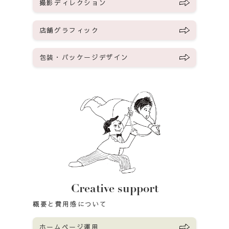
撮影ディレクション
店舗グラフィック
包装・パッケージデザイン
Creative support
概要と費用感について
ホームページ運用