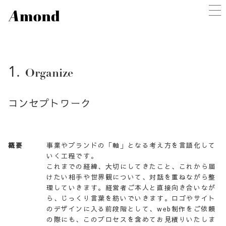
1.
Organize
コンセプトワーク
概要
事業やブランドの「軸」となる考え方を言語化して
いく工程です。
これまでの経緯、大切にしてきたこと、これから届
けたい相手や世界観について、対話を重ねながら整
理していきます。経営者ご本人と直接向き合いなが
ら、じっくり言葉を紡いでいきます。ロゴやサイト
のデザインに入る前段階として、web制作をご依頼
の際にも、このプロセスを含めてお見積りいたしま