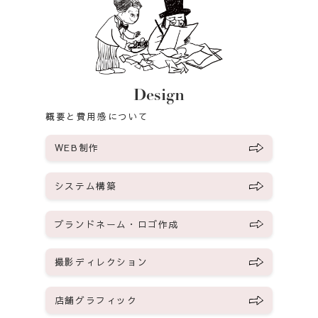
Design
概要と費用感について
WEB制作
システム構築
ブランドネーム・ロゴ作成
撮影ディレクション
店舗グラフィック