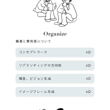
Organize
概要と費用感について
コンセプトワーク
リブランディングの方向性
理念、ビジョン生成
イメージフレーム生成