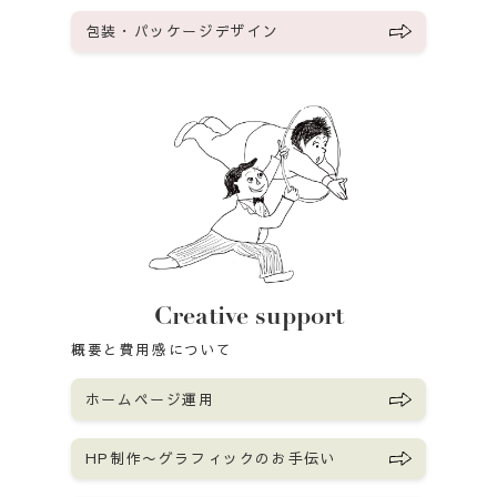
包装・パッケージデザイン
Creative support
概要と費用感について
ホームページ運用
HP制作〜グラフィックのお手伝い